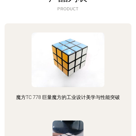
PRODUCT
魔方TC 778 巨量魔方的工业设计美学与性能突破