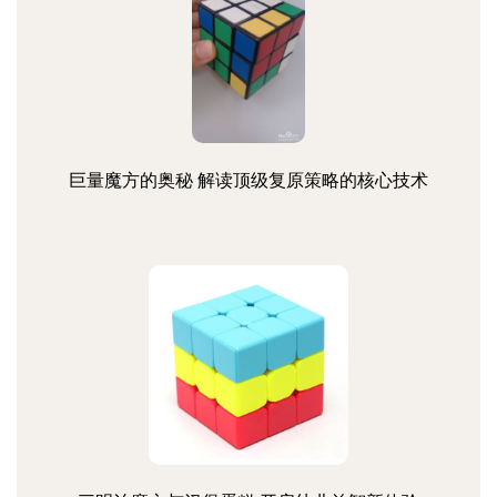
巨量魔方的奥秘 解读顶级复原策略的核心技术