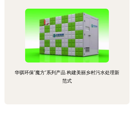
华骐环保“魔方”系列产品 构建美丽乡村污水处理新
范式