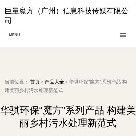
巨量魔方（广州）信息科技传媒有限公
司
MENU
当前位置：
首页
>
产品大全
>
华骐环保“魔方”系列产品 构
建美丽乡村污水处理新范式
华骐环保“魔方”系列产品 构建美
丽乡村污水处理新范式