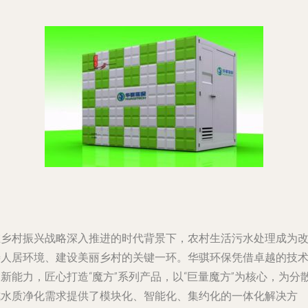
在乡村振兴战略深入推进的时代背景下，农村生活污水处理成为
善人居环境、建设美丽乡村的关键一环。华骐环保凭借卓越的技
新能力，匠心打造“魔方”系列产品，以“巨量魔方”为核心，为分
式水质净化需求提供了模块化、智能化、集约化的一体化解决方